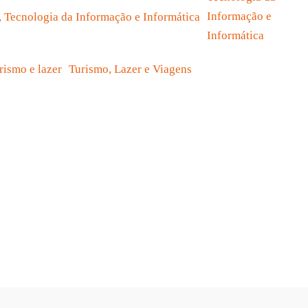
Informação e
Informática
Turismo, Lazer e Viagens