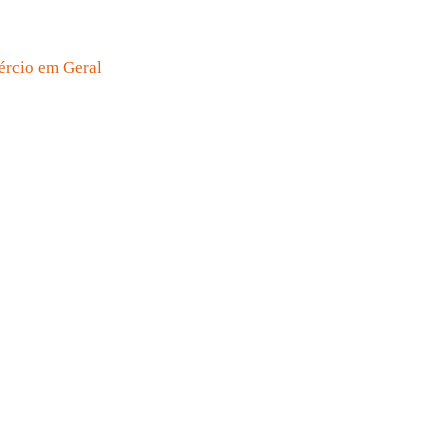
ércio em Geral