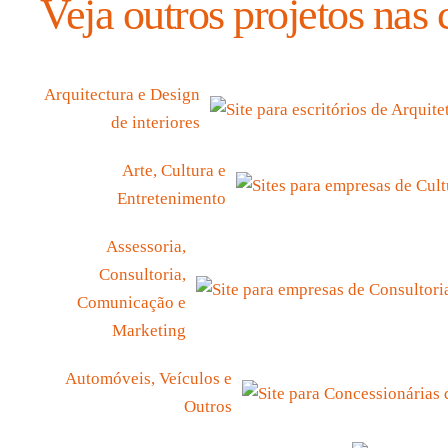
Veja outros projetos nas 
Arquitectura e Design
de interiores
Arte, Cultura e
Entretenimento
Assessoria,
Consultoria,
Comunicação e
Marketing
Automóveis, Veículos e
Outros