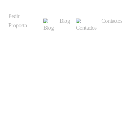
Pedir
Blog
Contactos
Proposta