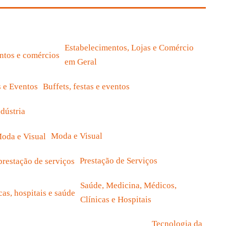
Estabelecimentos, Lojas e Comércio
em Geral
Buffets, festas e eventos
ndústria
Moda e Visual
Prestação de Serviços
Saúde, Medicina, Médicos,
Clínicas e Hospitais
Tecnologia da