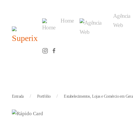
Agência
Home
Web
Entrada
Portfólio
Estabelecimentos, Lojas e Comércio em Gera