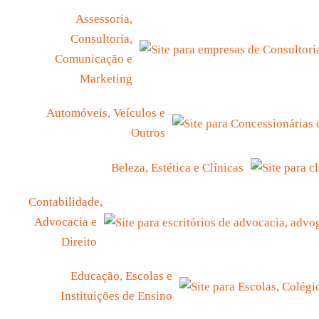
Assessoria,
Consultoria,
Comunicação e
Marketing
Automóveis, Veículos e
Outros
Beleza, Estética e Clínicas
Contabilidade,
Advocacia e
Direito
Educação, Escolas e
Instituições de Ensino