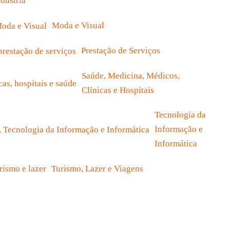
ndústria
Moda e Visual
Prestação de Serviços
Saúde, Medicina, Médicos,
Clínicas e Hospitais
Tecnologia da
Informação e
Informática
Turismo, Lazer e Viagens