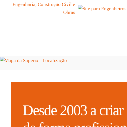
Engenharia, Construção Civil e
Obras
Desde 2003 a criar 