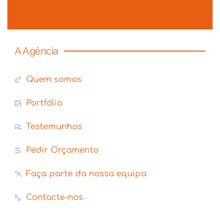
A Agência
Quem somos
Portfólio
Testemunhos
Pedir Orçamento
Faça parte da nossa equipa
Contacte-nos