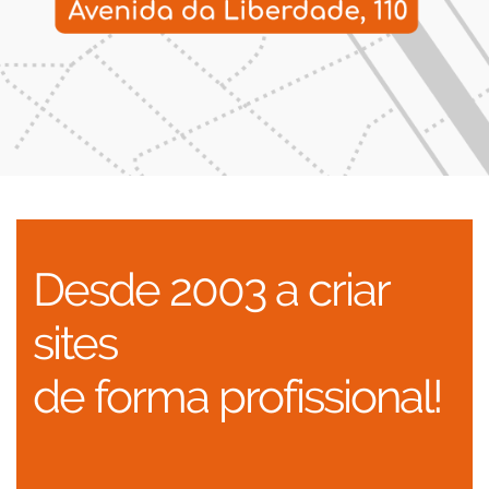
Desde 2003 a criar
sites
de forma profissional!