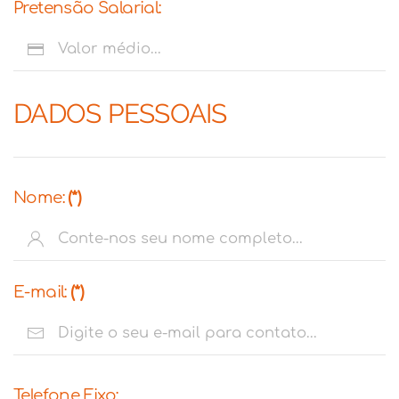
Pretensão Salarial:
DADOS PESSOAIS
Nome:
(*)
E-mail:
(*)
Telefone Fixo: