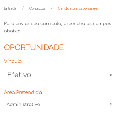
Entrada
Contactos
Candidatura Espontânea
Para enviar seu currículo, preencha os campos
abaixo:
OPORTUNIDADE
Vínculo
Área Pretendida