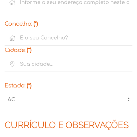
Concelho:
(*)
Cidade:
(*)
Estado:
(*)
CURRÍCULO E OBSERVAÇÕES