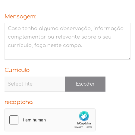
Mensagem:
Curriculo
Escolher
recaptcha