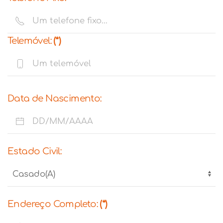
Telemóvel:
(*)
Data de Nascimento:
Estado Civil:
Endereço Completo:
(*)