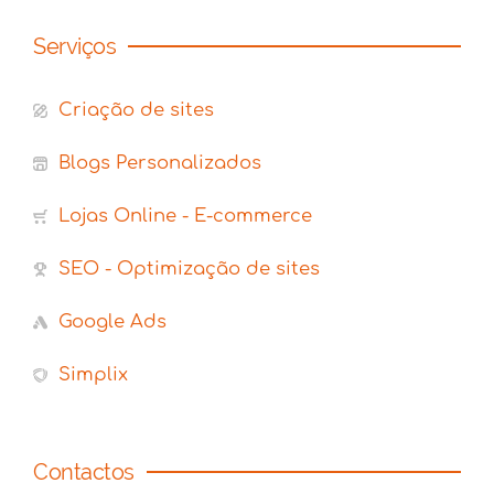
Serviços
Criação de sites
Blogs Personalizados
Lojas Online - E-commerce
SEO - Optimização de sites
Google Ads
Simplix
Contactos