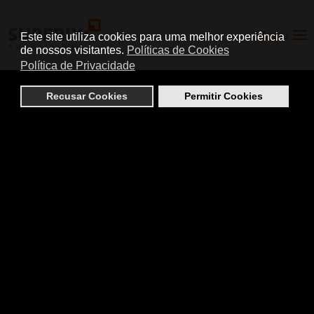
Menu
Este site utiliza cookies para uma melhor experiência
de nossos visitantes.
Políticas de Cookies
Política de Privacidade
Recusar Cookies
Permitir Cookies