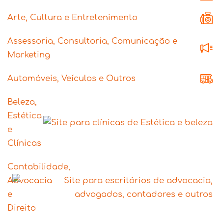
Arte, Cultura e Entretenimento
Assessoria, Consultoria, Comunicação e
Marketing
Automóveis, Veículos e Outros
Beleza,
Estética
e
Clínicas
Contabilidade,
Advocacia
e
Direito