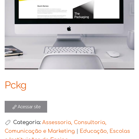
Pckg
Acessar site
Categoria:
Assessoria, Consultoria,
Comunicação e Marketing
|
Educação, Escolas