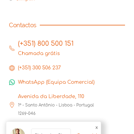
Contactos
(+351) 800 500 151
Chamada grátis
(+351) 300 506 237
WhatsApp (Equipa Comercial)
Avenida da Liberdade, 110
1º - Santo Antônio - Lisboa - Portugal
1269-046
x