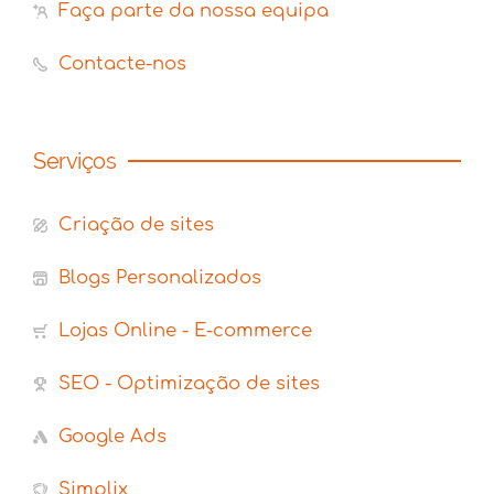
Faça parte da nossa equipa
Contacte-nos
Serviços
Criação de sites
Blogs Personalizados
Lojas Online - E-commerce
SEO - Optimização de sites
Google Ads
Simplix