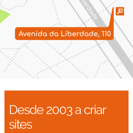
Desde 2003 a criar
sites