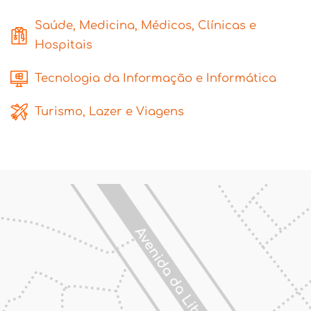
Saúde, Medicina, Médicos, Clínicas e
Hospitais
Tecnologia da Informação e Informática
Turismo, Lazer e Viagens