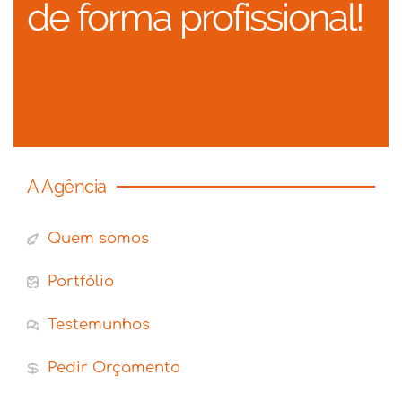
de forma profissional!
A Agência
Quem somos
Portfólio
Testemunhos
Pedir Orçamento