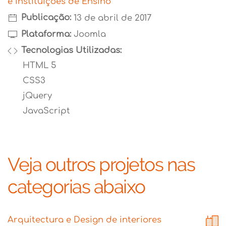
e Instituições de Ensino
Publicação:
13 de abril de 2017
Plataforma:
Joomla
Tecnologias Utilizadas:
HTML 5
CSS3
jQuery
JavaScript
Veja outros projetos nas
categorias abaixo
Arquitectura e Design de interiores