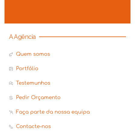
A Agência
Quem somos
Portfólio
Testemunhos
Pedir Orçamento
Faça parte da nossa equipa
Contacte-nos