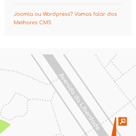
Joomla ou Wordpress? Vamos falar dos
Melhores CMS