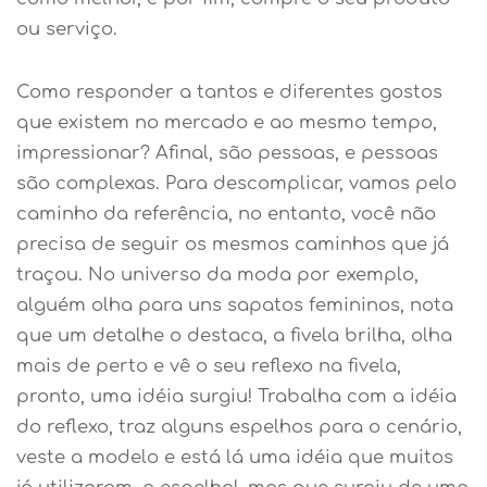
ou serviço.
Como responder a tantos e diferentes gostos
que existem no mercado e ao mesmo tempo,
impressionar? Afinal, são pessoas, e pessoas
são complexas. Para descomplicar, vamos pelo
caminho da referência, no entanto, você não
precisa de seguir os mesmos caminhos que já
traçou. No universo da moda por exemplo,
alguém olha para uns sapatos femininos, nota
que um detalhe o destaca, a fivela brilha, olha
mais de perto e vê o seu reflexo na fivela,
pronto, uma idéia surgiu! Trabalha com a idéia
do reflexo, traz alguns espelhos para o cenário,
veste a modelo e está lá uma idéia que muitos