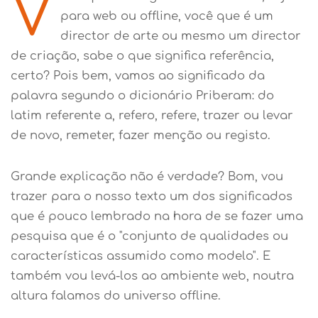
V
para web ou offline, você que é um
director de arte ou mesmo um director
de criação, sabe o que significa referência,
certo? Pois bem, vamos ao significado da
palavra segundo o dicionário Priberam: do
latim referente a, refero, refere, trazer ou levar
de novo, remeter, fazer menção ou registo.
Grande explicação não é verdade? Bom, vou
trazer para o nosso texto um dos significados
que é pouco lembrado na hora de se fazer uma
pesquisa que é o "conjunto de qualidades ou
características assumido como modelo". E
também vou levá-los ao ambiente web, noutra
altura falamos do universo offline.