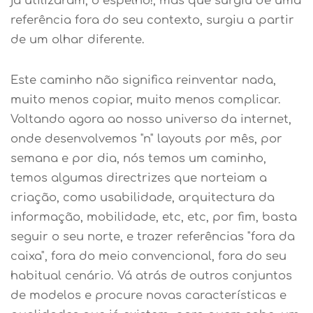
já utilizaram, o espelho!, mas que surgiu de uma
referência fora do seu contexto, surgiu a partir
de um olhar diferente.
Este caminho não significa reinventar nada,
muito menos copiar, muito menos complicar.
Voltando agora ao nosso universo da internet,
onde desenvolvemos "n" layouts por mês, por
semana e por dia, nós temos um caminho,
temos algumas directrizes que norteiam a
criação, como usabilidade, arquitectura da
informação, mobilidade, etc, etc, por fim, basta
seguir o seu norte, e trazer referências "fora da
caixa", fora do meio convencional, fora do seu
habitual cenário. Vá atrás de outros conjuntos
de modelos e procure novas características e