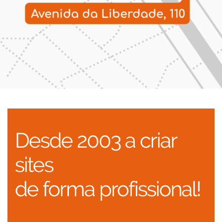
Desde 2003 a criar
sites
de forma profissional!